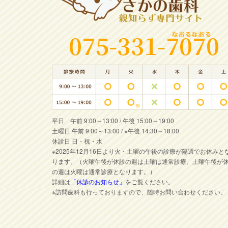
平日 午前 9:00～13:00 / 午後 15:00～19:00
土曜日 午前 9:00～13:00 / ※午後 14:30～18:00
休診日 日・祝・水
※2025年12月16日より火・土曜の午後の診療が隔週でお休みと
ります。（火曜午後が休診の週は土曜は通常診療、土曜午後が
の週は火曜は通常診療となります。）
詳細は
「休診のお知らせ」
をご覧ください。
※訪問歯科も行っておりますので、随時お問い合わせください。