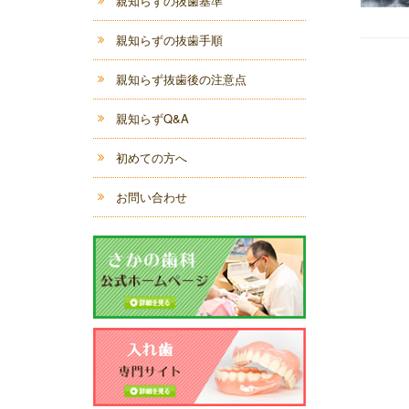
親知らずの抜歯基準
親知らずの抜歯手順
親知らず抜歯後の注意点
親知らずQ&A
初めての方へ
お問い合わせ