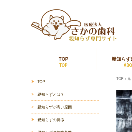
TOP
親知らず
TOP
>
元
TOP
親知らずとは？
親知らずが痛い原因
親知らずの特徴