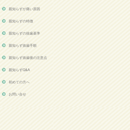
親知らずが痛い原因
親知らずの特徴
親知らずの抜歯基準
親知らず抜歯手順
親知らず抜歯後の注意点
親知らずQ&A
初めての方へ
お問い合せ