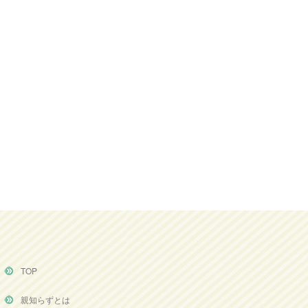
TOP
親知らずとは