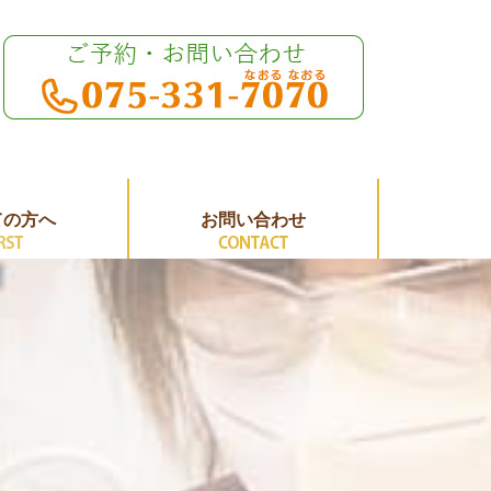
ての方へ
お問い合わせ