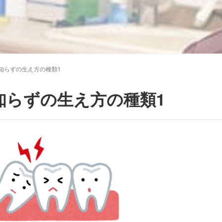
知らずの生え方の種類1
知らずの生え方の種類1