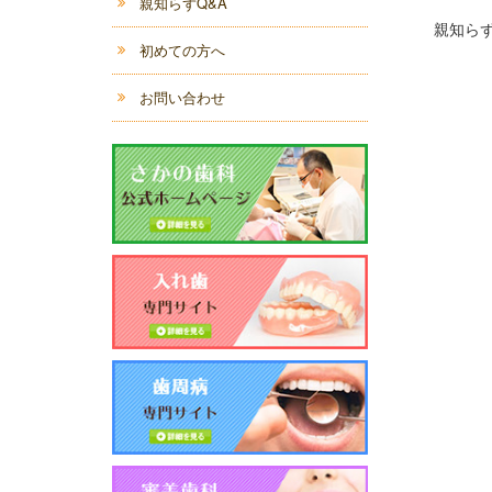
親知らずQ&A
親知ら
初めての方へ
お問い合わせ