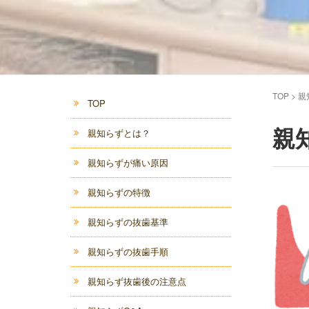
TOP
>
親
TOP
親
親知らずとは？
親知らずが痛い原因
親知らずの特徴
親知らずの抜歯基準
親知らずの抜歯手順
親知らず抜歯後の注意点