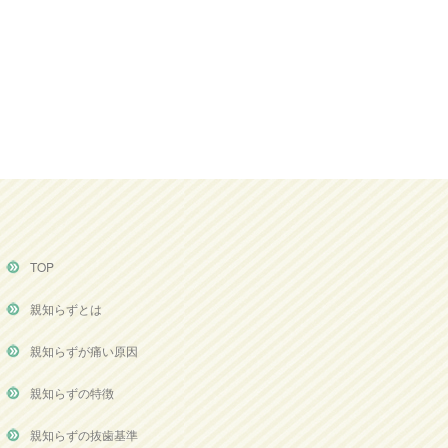
TOP
親知らずとは
親知らずが痛い原因
親知らずの特徴
親知らずの抜歯基準